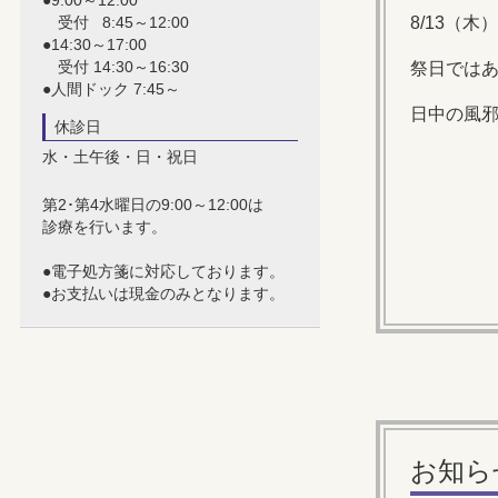
受付 8:45～12:00
8/13（
●14:30～17:00
受付 14:30～16:30
祭日ではあ
●人間ドック 7:45～
日中の風
休診日
水・土午後・日・祝日
第2･第4水曜日の9:00～12:00は
診療を行います。
●電子処方箋に対応しております。
●お支払いは現金のみとなります。
お知ら