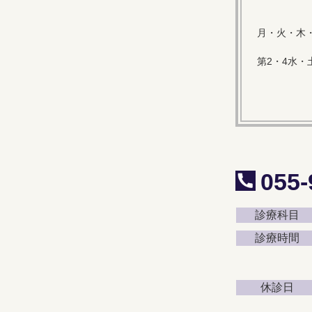
月・火・木・
第2・4水・
055-
診療科目
診療時間
休診日