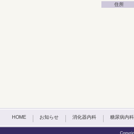
住所
HOME
お知らせ
消化器内科
糖尿病内科
Copyr