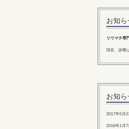
お知ら
リウマチ専
現在、診療
お知ら
2017年5
2016年